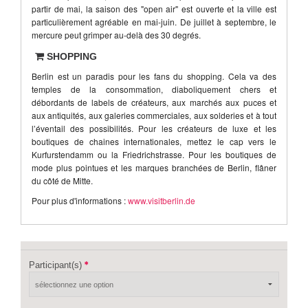
partir de mai, la saison des "open air" est ouverte et la ville est
particulièrement agréable en mai-juin. De juillet à septembre, le
mercure peut grimper au-delà des 30 degrés.
SHOPPING
Berlin est un paradis pour les fans du shopping. Cela va des
temples de la consommation, diaboliquement chers et
débordants de labels de créateurs, aux marchés aux puces et
aux antiquités, aux galeries commerciales, aux solderies et à tout
l’éventail des possibilités. Pour les créateurs de luxe et les
boutiques de chaines internationales, mettez le cap vers le
Kurfurstendamm ou la Friedrichstrasse. Pour les boutiques de
mode plus pointues et les marques branchées de Berlin, flâner
du côté de Mitte.
Pour plus d'informations :
www.visitberlin.de
Participant(s)