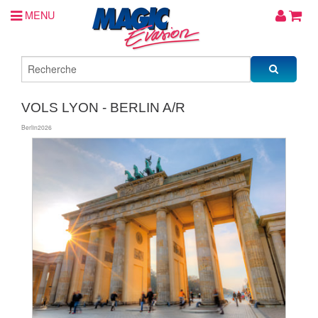
MENU
VOLS LYON - BERLIN A/R
Berlin2026