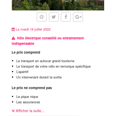
Le mardi 19 juillet 2022
Vélo électrique conseillé ou entrainement
indispensable
Le prix comprend
Le transport en autocar grand tourisme
Le transport de votre vélo en remorque spécifique
L’apéritif
Un intervenant durant la sortie
Le prix ne comprend pas
Le pique nique
Les assurances
Afficher la suite...
En option
: Location du vélo à assistance électrique en