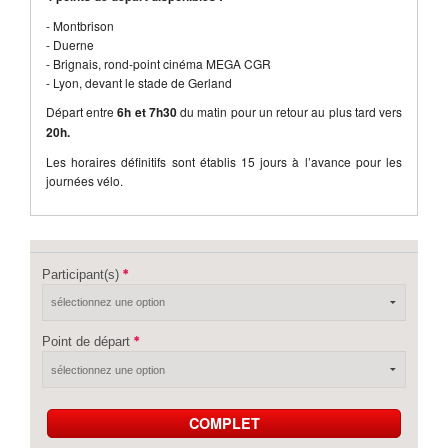
- Montbrison
- Duerne
- Brignais, rond-point cinéma MEGA CGR
- Lyon, devant le stade de Gerland
Départ entre
6h et 7h30
du matin pour un retour au plus tard vers
20h.
Les horaires définitifs sont établis 15 jours à l’avance pour les
journées vélo.
Participant(s)
Point de départ
COMPLET