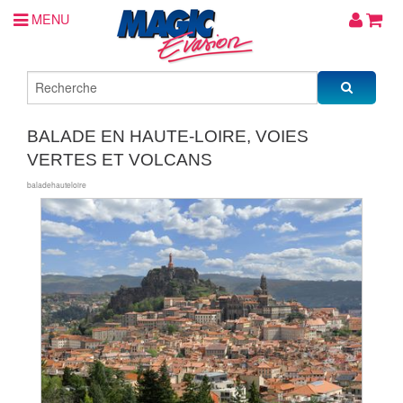
MENU
BALADE EN HAUTE-LOIRE, VOIES
VERTES ET VOLCANS
baladehauteloire