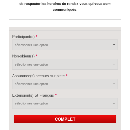
de respecter les horaires de rendez-vous qui vous sont
communiqués
.
Participant(s)
Non-skieur(s)
Assurance(s) secours sur piste
Extension(s) St François
COMPLET