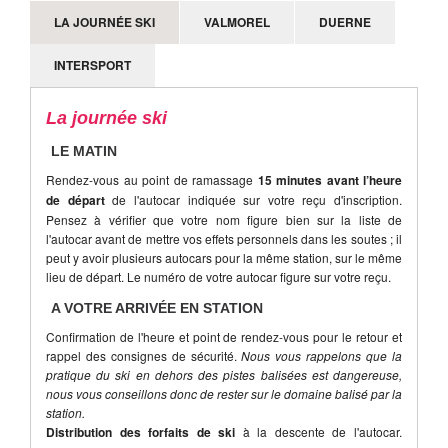
LA JOURNÉE SKI
VALMOREL
DUERNE
INTERSPORT
La journée ski
LE MATIN
Rendez-vous au point de ramassage
15 minutes avant l’heure
de départ
de l'autocar indiquée sur votre reçu d'inscription.
Pensez à vérifier que votre nom figure bien sur la liste de
l'autocar avant de mettre vos effets personnels dans les soutes ; il
peut y avoir plusieurs autocars pour la même station, sur le même
lieu de départ. Le numéro de votre autocar figure sur votre reçu.
A VOTRE ARRIVÉE EN STATION
Confirmation de l'heure et point de rendez-vous pour le retour et
rappel des consignes de sécurité.
Nous vous rappelons que la
pratique du ski en dehors des pistes balisées est dangereuse,
nous vous conseillons donc de rester sur le domaine balisé par la
station.
Distribution des forfaits de ski
à la descente de l'autocar.