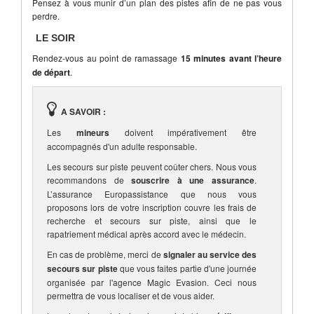
Pensez à vous munir d’un plan des pistes afin de ne pas vous
perdre.
LE SOIR
Rendez-vous au point de ramassage
15 minutes avant l’heure
de départ
.
A SAVOIR :
Les
mineurs
doivent impérativement être
accompagnés d'un adulte responsable.
Les secours sur piste peuvent coûter chers. Nous vous
recommandons de
souscrire à une assurance
.
L’assurance Europassistance que nous vous
proposons lors de votre inscription couvre les frais de
recherche et secours sur piste, ainsi que le
rapatriement médical après accord avec le médecin.
En cas de problème, merci de
signaler au service des
secours sur piste
que vous faites partie d'une journée
organisée par l'agence Magic Evasion. Ceci nous
permettra de vous localiser et de vous aider.