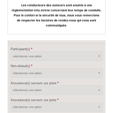
Les conducteurs des autocars sont soumis à une
règlementation très stricte concernant leur temps de conduite.
Pour le confort et la sécurité de tous, nous vous remercions
de respecter les horaires de rendez-vous qui vous sont
communiqués
.
Participant(s)
Non-skieur(s)
Assurance(s) secours sur piste
Assurance(s) secours sur piste