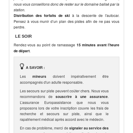
nous vous conseillons donc de rester sur le domaine balisé par la
station.
Distribution des forfaits de ski
à la descente de l'autocar.
Pensez à vous munir d’un plan des pistes afin de ne pas vous
perdre.
LE SOIR
Rendez-vous au point de ramassage
15 minutes avant l’heure
de départ
.
A SAVOIR :
Les
mineurs
doivent impérativement être
accompagnés d'un adulte responsable.
Les secours sur piste peuvent coûter chers. Nous vous
recommandons de
souscrire à une assurance
.
L’assurance Europassistance que nous vous
proposons lors de votre inscription couvre les frais de
recherche et secours sur piste, ainsi que le
rapatriement médical après accord avec le médecin.
En cas de problème, merci de
signaler au service des