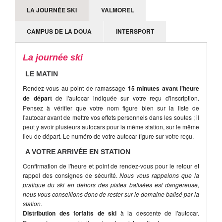
LA JOURNÉE SKI
VALMOREL
CAMPUS DE LA DOUA
INTERSPORT
La journée ski
LE MATIN
Rendez-vous au point de ramassage
15 minutes avant l’heure
de départ
de l'autocar indiquée sur votre reçu d'inscription.
Pensez à vérifier que votre nom figure bien sur la liste de
l'autocar avant de mettre vos effets personnels dans les soutes ; il
peut y avoir plusieurs autocars pour la même station, sur le même
lieu de départ. Le numéro de votre autocar figure sur votre reçu.
A VOTRE ARRIVÉE EN STATION
Confirmation de l'heure et point de rendez-vous pour le retour et
rappel des consignes de sécurité.
Nous vous rappelons que la
pratique du ski en dehors des pistes balisées est dangereuse,
nous vous conseillons donc de rester sur le domaine balisé par la
station.
Distribution des forfaits de ski
à la descente de l'autocar.