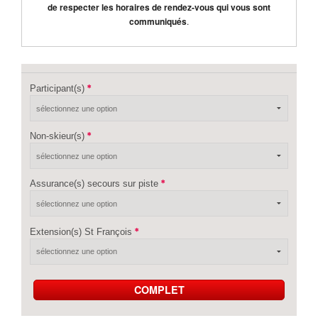
de respecter les horaires de rendez-vous qui vous sont
communiqués
.
Participant(s)
Non-skieur(s)
Assurance(s) secours sur piste
Extension(s) St François
COMPLET