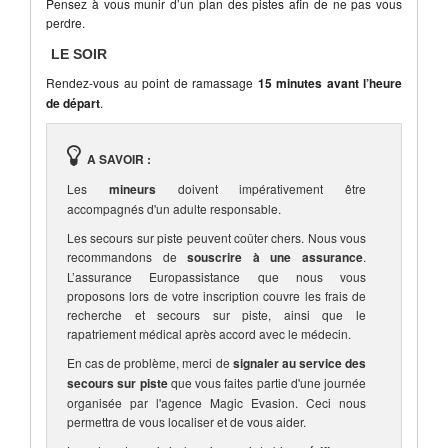
Pensez à vous munir d’un plan des pistes afin de ne pas vous
perdre.
LE SOIR
Rendez-vous au point de ramassage
15 minutes avant l’heure
de départ
.
A SAVOIR :
Les
mineurs
doivent impérativement être
accompagnés d'un adulte responsable.
Les secours sur piste peuvent coûter chers. Nous vous
recommandons de
souscrire à une assurance
.
L’assurance Europassistance que nous vous
proposons lors de votre inscription couvre les frais de
recherche et secours sur piste, ainsi que le
rapatriement médical après accord avec le médecin.
En cas de problème, merci de
signaler au service des
secours sur piste
que vous faites partie d'une journée
organisée par l'agence Magic Evasion. Ceci nous
permettra de vous localiser et de vous aider.