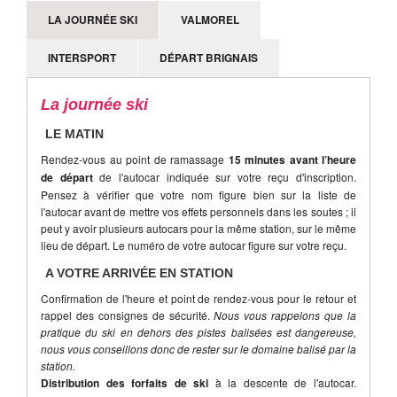
LA JOURNÉE SKI
VALMOREL
INTERSPORT
DÉPART BRIGNAIS
La journée ski
LE MATIN
Rendez-vous au point de ramassage
15 minutes avant l’heure
de départ
de l'autocar indiquée sur votre reçu d'inscription.
Pensez à vérifier que votre nom figure bien sur la liste de
l'autocar avant de mettre vos effets personnels dans les soutes ; il
peut y avoir plusieurs autocars pour la même station, sur le même
lieu de départ. Le numéro de votre autocar figure sur votre reçu.
A VOTRE ARRIVÉE EN STATION
Confirmation de l'heure et point de rendez-vous pour le retour et
rappel des consignes de sécurité.
Nous vous rappelons que la
pratique du ski en dehors des pistes balisées est dangereuse,
nous vous conseillons donc de rester sur le domaine balisé par la
station.
Distribution des forfaits de ski
à la descente de l'autocar.