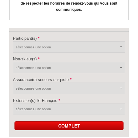
de respecter les horaires de rendez-vous qui vous sont
communiqués
.
Participant(s)
Non-skieur(s)
Assurance(s) secours sur piste
Extension(s) St François
COMPLET