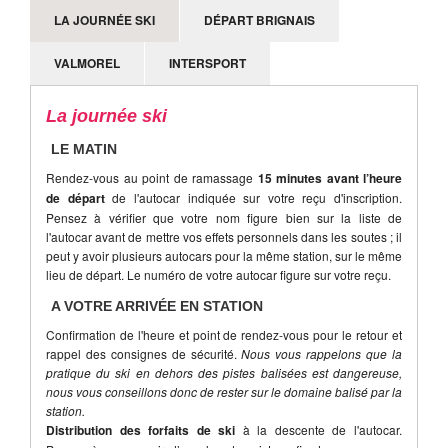
LA JOURNÉE SKI
DÉPART BRIGNAIS
VALMOREL
INTERSPORT
La journée ski
LE MATIN
Rendez-vous au point de ramassage
15 minutes avant l’heure
de départ
de l'autocar indiquée sur votre reçu d'inscription.
Pensez à vérifier que votre nom figure bien sur la liste de
l'autocar avant de mettre vos effets personnels dans les soutes ; il
peut y avoir plusieurs autocars pour la même station, sur le même
lieu de départ. Le numéro de votre autocar figure sur votre reçu.
A VOTRE ARRIVÉE EN STATION
Confirmation de l'heure et point de rendez-vous pour le retour et
rappel des consignes de sécurité.
Nous vous rappelons que la
pratique du ski en dehors des pistes balisées est dangereuse,
nous vous conseillons donc de rester sur le domaine balisé par la
station.
Distribution des forfaits de ski
à la descente de l'autocar.