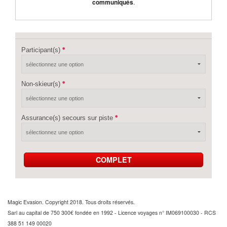
communiqués
.
Participant(s)
Non-skieur(s)
Assurance(s) secours sur piste
COMPLET
Magic Evasion. Copyright 2018. Tous droits réservés.
Sarl au capital de 750 300€ fondée en 1992 - Licence voyages n° IM069100030 - RCS
388 51 149 00020