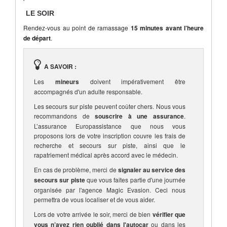
LE SOIR
Rendez-vous au point de ramassage
15 minutes avant l’heure
de départ
.
A SAVOIR :
Les
mineurs
doivent impérativement être
accompagnés d'un adulte responsable.
Les secours sur piste peuvent coûter chers. Nous vous
recommandons de
souscrire à une assurance
.
L’assurance Europassistance que nous vous
proposons lors de votre inscription couvre les frais de
recherche et secours sur piste, ainsi que le
rapatriement médical après accord avec le médecin.
En cas de problème, merci de
signaler au service des
secours sur piste
que vous faites partie d'une journée
organisée par l'agence Magic Evasion. Ceci nous
permettra de vous localiser et de vous aider.
Lors de votre arrivée le soir, merci de bien
vérifier que
vous n’avez rien oublié dans l'autocar
ou dans les