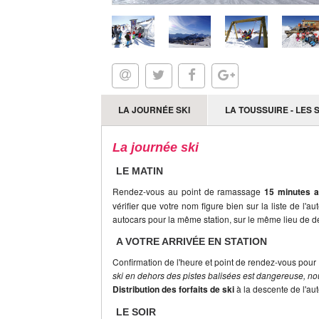
LA JOURNÉE SKI
LA TOUSSUIRE - LES 
La journée ski
LE MATIN
Rendez-vous au point de ramassage
15 minutes a
vérifier que votre nom figure bien sur la liste de l'a
autocars pour la même station, sur le même lieu de dé
A VOTRE ARRIVÉE EN STATION
Confirmation de l'heure et point de rendez-vous pour 
ski en dehors des pistes balisées est dangereuse, nou
Distribution des forfaits de ski
à la descente de l'au
LE SOIR