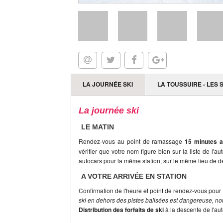
LA JOURNÉE SKI
LA TOUSSUIRE - LES 
La journée ski
LE MATIN
Rendez-vous au point de ramassage
15 minutes a
vérifier que votre nom figure bien sur la liste de l'a
autocars pour la même station, sur le même lieu de dé
A VOTRE ARRIVÉE EN STATION
Confirmation de l'heure et point de rendez-vous pour 
ski en dehors des pistes balisées est dangereuse, nou
Distribution des forfaits de ski
à la descente de l'au