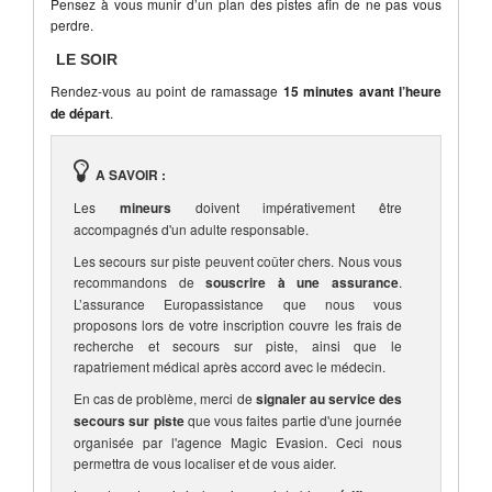
Pensez à vous munir d’un plan des pistes afin de ne pas vous
perdre.
LE SOIR
Rendez-vous au point de ramassage
15 minutes avant l’heure
de départ
.
A SAVOIR :
Les
mineurs
doivent impérativement être
accompagnés d'un adulte responsable.
Les secours sur piste peuvent coûter chers. Nous vous
recommandons de
souscrire à une assurance
.
L’assurance Europassistance que nous vous
proposons lors de votre inscription couvre les frais de
recherche et secours sur piste, ainsi que le
rapatriement médical après accord avec le médecin.
En cas de problème, merci de
signaler au service des
secours sur piste
que vous faites partie d'une journée
organisée par l'agence Magic Evasion. Ceci nous
permettra de vous localiser et de vous aider.