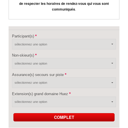
de respecter les horaires de rendez-vous qui vous sont
communiqués
.
Participant(s)
Non-skieur(s)
Assurance(s) secours sur piste
Extension(s) grand domaine Huez
COMPLET