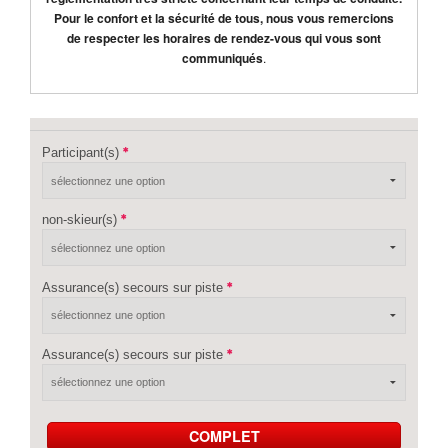
Pour le confort et la sécurité de tous, nous vous remercions
de respecter les horaires de rendez-vous qui vous sont
communiqués
.
Participant(s)
non-skieur(s)
Assurance(s) secours sur piste
Assurance(s) secours sur piste
COMPLET