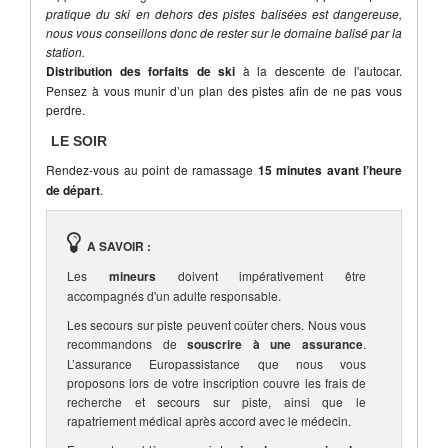
pratique du ski en dehors des pistes balisées est dangereuse,
nous vous conseillons donc de rester sur le domaine balisé par la
station.
Distribution des forfaits de ski
à la descente de l'autocar.
Pensez à vous munir d’un plan des pistes afin de ne pas vous
perdre.
LE SOIR
Rendez-vous au point de ramassage
15 minutes avant l’heure
de départ
.
A SAVOIR :
Les
mineurs
doivent impérativement être
accompagnés d'un adulte responsable.
Les secours sur piste peuvent coûter chers. Nous vous
recommandons de
souscrire à une assurance
.
L’assurance Europassistance que nous vous
proposons lors de votre inscription couvre les frais de
recherche et secours sur piste, ainsi que le
rapatriement médical après accord avec le médecin.