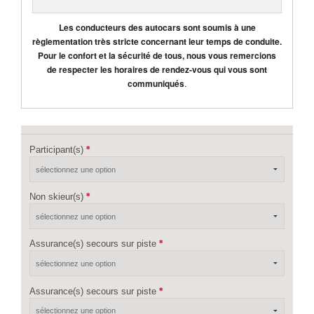
Les conducteurs des autocars sont soumis à une
règlementation très stricte concernant leur temps de conduite.
Pour le confort et la sécurité de tous, nous vous remercions
de respecter les horaires de rendez-vous qui vous sont
communiqués
.
Participant(s)
Non skieur(s)
Assurance(s) secours sur piste
Assurance(s) secours sur piste