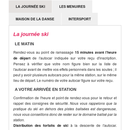
LA JOURNÉE SKI
LES MENUIRES
MAISON DE LA DANSE
INTERSPORT
La journée ski
LE MATIN
Rendez-vous au point de ramassage
15 minutes avant l’heure
de départ
de l'autocar indiquée sur votre reçu d'inscription.
Pensez à vérifier que votre nom figure bien sur la liste de
l'autocar avant de mettre vos effets personnels dans les soutes ; il
peut y avoir plusieurs autocars pour la même station, sur le même
lieu de départ. Le numéro de votre autocar figure sur votre reçu.
A VOTRE ARRIVÉE EN STATION
Confirmation de l'heure et point de rendez-vous pour le retour et
rappel des consignes de sécurité.
Nous vous rappelons que la
pratique du ski en dehors des pistes balisées est dangereuse,
nous vous conseillons donc de rester sur le domaine balisé par la
station.
Distribution des forfaits de ski
à la descente de l'autocar.