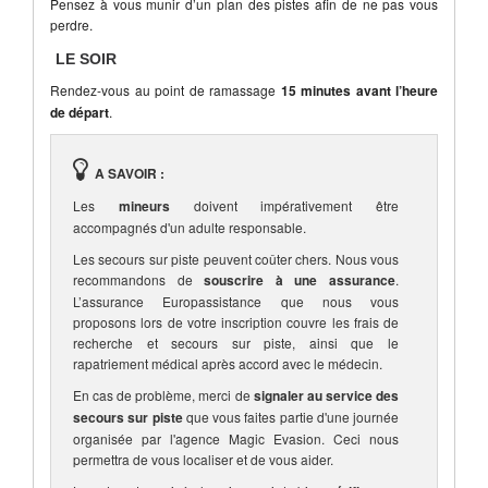
Pensez à vous munir d’un plan des pistes afin de ne pas vous
perdre.
LE SOIR
Rendez-vous au point de ramassage
15 minutes avant l’heure
de départ
.
A SAVOIR :
Les
mineurs
doivent impérativement être
accompagnés d'un adulte responsable.
Les secours sur piste peuvent coûter chers. Nous vous
recommandons de
souscrire à une assurance
.
L’assurance Europassistance que nous vous
proposons lors de votre inscription couvre les frais de
recherche et secours sur piste, ainsi que le
rapatriement médical après accord avec le médecin.
En cas de problème, merci de
signaler au service des
secours sur piste
que vous faites partie d'une journée
organisée par l'agence Magic Evasion. Ceci nous
permettra de vous localiser et de vous aider.