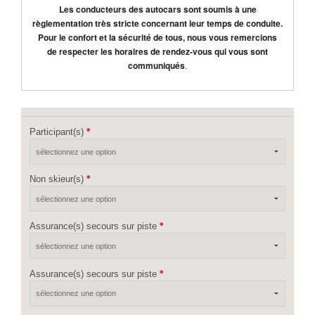
Les conducteurs des autocars sont soumis à une
règlementation très stricte concernant leur temps de conduite.
Pour le confort et la sécurité de tous, nous vous remercions
de respecter les horaires de rendez-vous qui vous sont
communiqués
.
Participant(s)
Non skieur(s)
Assurance(s) secours sur piste
Assurance(s) secours sur piste