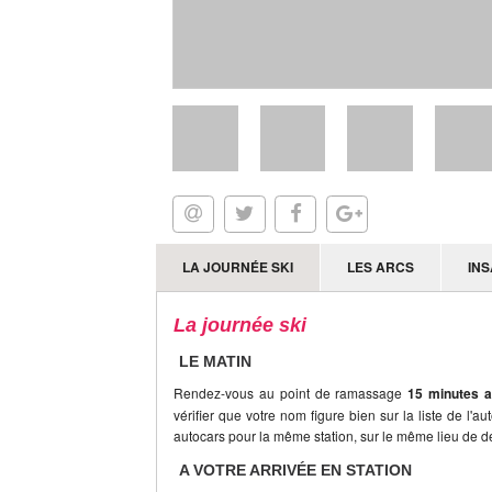
LA JOURNÉE SKI
LES ARCS
INS
La journée ski
LE MATIN
Rendez-vous au point de ramassage
15 minutes a
vérifier que votre nom figure bien sur la liste de l'a
autocars pour la même station, sur le même lieu de dé
A VOTRE ARRIVÉE EN STATION