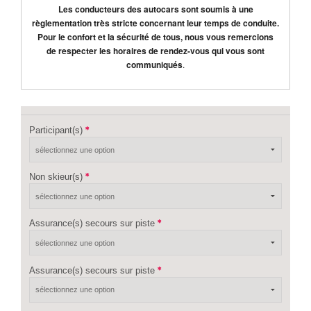
Les conducteurs des autocars sont soumis à une
règlementation très stricte concernant leur temps de conduite.
Pour le confort et la sécurité de tous, nous vous remercions
de respecter les horaires de rendez-vous qui vous sont
communiqués
.
Participant(s)
Non skieur(s)
Assurance(s) secours sur piste
Assurance(s) secours sur piste