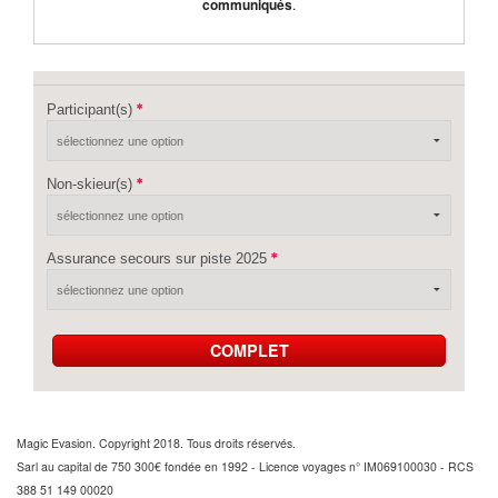
communiqués
.
Participant(s)
Non-skieur(s)
Assurance secours sur piste 2025
COMPLET
Magic Evasion. Copyright 2018. Tous droits réservés.
Sarl au capital de 750 300€ fondée en 1992 - Licence voyages n° IM069100030 - RCS
388 51 149 00020