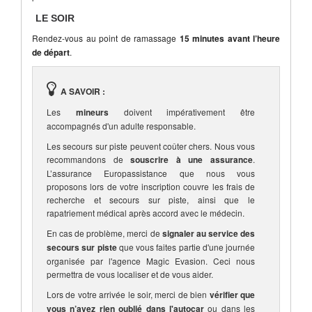
LE SOIR
Rendez-vous au point de ramassage
15 minutes avant l’heure
de départ
.
A SAVOIR :
Les
mineurs
doivent impérativement être
accompagnés d'un adulte responsable.
Les secours sur piste peuvent coûter chers. Nous vous
recommandons de
souscrire à une assurance
.
L’assurance Europassistance que nous vous
proposons lors de votre inscription couvre les frais de
recherche et secours sur piste, ainsi que le
rapatriement médical après accord avec le médecin.
En cas de problème, merci de
signaler au service des
secours sur piste
que vous faites partie d'une journée
organisée par l'agence Magic Evasion. Ceci nous
permettra de vous localiser et de vous aider.
Lors de votre arrivée le soir, merci de bien
vérifier que
vous n’avez rien oublié dans l'autocar
ou dans les