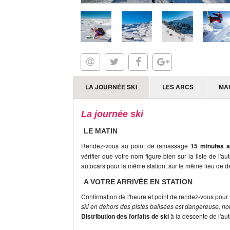
LA JOURNÉE SKI
LES ARCS
MA
La journée ski
LE MATIN
Rendez-vous au point de ramassage
15 minutes a
vérifier que votre nom figure bien sur la liste de l'a
autocars pour la même station, sur le même lieu de dé
A VOTRE ARRIVÉE EN STATION
Confirmation de l'heure et point de rendez-vous pour 
ski en dehors des pistes balisées est dangereuse, nou
Distribution des forfaits de ski
à la descente de l'au