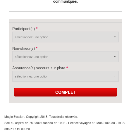
communiqués
.
Participant(s)
Non-skieur(s)
Assurance(s) secours sur piste
COMPLET
Magic Evasion. Copyright 2018. Tous droits réservés.
Sarl au capital de 750 300€ fondée en 1992 - Licence voyages n° IM069100030 - RCS
388 51 149 00020