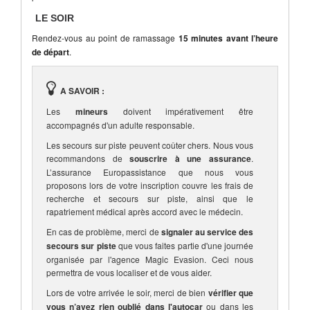
LE SOIR
Rendez-vous au point de ramassage
15 minutes avant l’heure
de départ
.
A SAVOIR :
Les
mineurs
doivent impérativement être
accompagnés d'un adulte responsable.
Les secours sur piste peuvent coûter chers. Nous vous
recommandons de
souscrire à une assurance
.
L’assurance Europassistance que nous vous
proposons lors de votre inscription couvre les frais de
recherche et secours sur piste, ainsi que le
rapatriement médical après accord avec le médecin.
En cas de problème, merci de
signaler au service des
secours sur piste
que vous faites partie d'une journée
organisée par l'agence Magic Evasion. Ceci nous
permettra de vous localiser et de vous aider.
Lors de votre arrivée le soir, merci de bien
vérifier que
vous n’avez rien oublié dans l'autocar
ou dans les