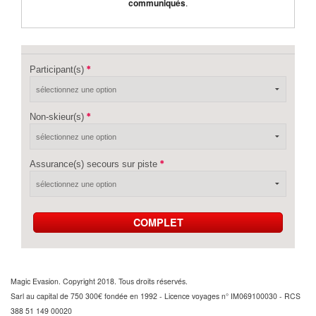
communiqués
.
Participant(s)
Non-skieur(s)
Assurance(s) secours sur piste
COMPLET
Magic Evasion. Copyright 2018. Tous droits réservés.
Sarl au capital de 750 300€ fondée en 1992 - Licence voyages n° IM069100030 - RCS
388 51 149 00020