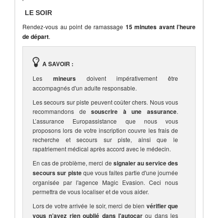
LE SOIR
Rendez-vous au point de ramassage
15 minutes avant l’heure
de départ
.
A SAVOIR :
Les
mineurs
doivent impérativement être
accompagnés d'un adulte responsable.
Les secours sur piste peuvent coûter chers. Nous vous
recommandons de
souscrire à une assurance
.
L’assurance Europassistance que nous vous
proposons lors de votre inscription couvre les frais de
recherche et secours sur piste, ainsi que le
rapatriement médical après accord avec le médecin.
En cas de problème, merci de
signaler au service des
secours sur piste
que vous faites partie d'une journée
organisée par l'agence Magic Evasion. Ceci nous
permettra de vous localiser et de vous aider.
Lors de votre arrivée le soir, merci de bien
vérifier que
vous n’avez rien oublié dans l'autocar
ou dans les