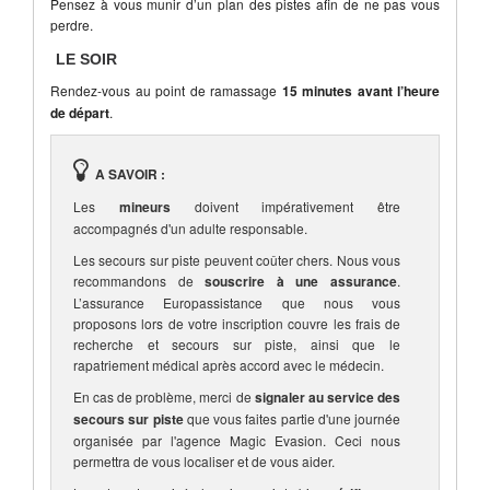
Pensez à vous munir d’un plan des pistes afin de ne pas vous
perdre.
LE SOIR
Rendez-vous au point de ramassage
15 minutes avant l’heure
de départ
.
A SAVOIR :
Les
mineurs
doivent impérativement être
accompagnés d'un adulte responsable.
Les secours sur piste peuvent coûter chers. Nous vous
recommandons de
souscrire à une assurance
.
L’assurance Europassistance que nous vous
proposons lors de votre inscription couvre les frais de
recherche et secours sur piste, ainsi que le
rapatriement médical après accord avec le médecin.
En cas de problème, merci de
signaler au service des
secours sur piste
que vous faites partie d'une journée
organisée par l'agence Magic Evasion. Ceci nous
permettra de vous localiser et de vous aider.