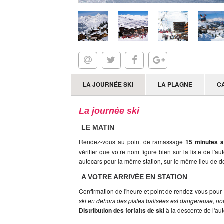
LA JOURNÉE SKI
LA PLAGNE
C
La journée ski
LE MATIN
Rendez-vous au point de ramassage
15 minutes a
vérifier que votre nom figure bien sur la liste de l'a
autocars pour la même station, sur le même lieu de dé
A VOTRE ARRIVÉE EN STATION
Confirmation de l'heure et point de rendez-vous pour 
ski en dehors des pistes balisées est dangereuse, nou
Distribution des forfaits de ski
à la descente de l'au