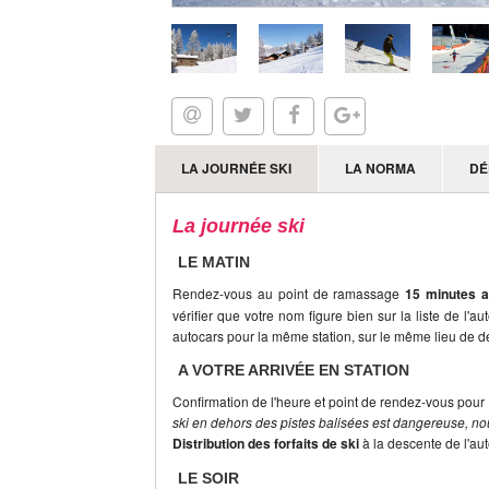
LA JOURNÉE SKI
LA NORMA
DÉ
La journée ski
LE MATIN
Rendez-vous au point de ramassage
15 minutes a
vérifier que votre nom figure bien sur la liste de l'a
autocars pour la même station, sur le même lieu de dé
A VOTRE ARRIVÉE EN STATION
Confirmation de l'heure et point de rendez-vous pour 
ski en dehors des pistes balisées est dangereuse, nou
Distribution des forfaits de ski
à la descente de l'au
LE SOIR