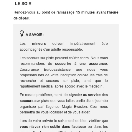
LE SOIR
Rendez-vous au point de ramassage
15 minutes avant l’heure
de départ
.
A SAVOIR :
Les
mineurs
doivent impérativement être
accompagnés d'un adulte responsable.
Les secours sur piste peuvent coûter chers. Nous vous
recommandons de
souscrire à une assurance
.
L’assurance Europassistance que nous vous
proposons lors de votre inscription couvre les frais de
recherche et secours sur piste, ainsi que le
rapatriement médical après accord avec le médecin.
En cas de problème, merci de
signaler au service des
secours sur piste
que vous faites partie d'une journée
organisée par l'agence Magic Evasion. Ceci nous
permettra de vous localiser et de vous aider.
Lors de votre arrivée le soir, merci de bien
vérifier que
vous n’avez rien oublié dans l'autocar
ou dans les