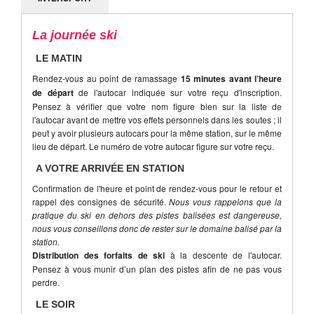
La journée ski
LE MATIN
Rendez-vous au point de ramassage
15 minutes avant l’heure
de départ
de l'autocar indiquée sur votre reçu d'inscription.
Pensez à vérifier que votre nom figure bien sur la liste de
l'autocar avant de mettre vos effets personnels dans les soutes ; il
peut y avoir plusieurs autocars pour la même station, sur le même
lieu de départ. Le numéro de votre autocar figure sur votre reçu.
A VOTRE ARRIVÉE EN STATION
Confirmation de l'heure et point de rendez-vous pour le retour et
rappel des consignes de sécurité.
Nous vous rappelons que la
pratique du ski en dehors des pistes balisées est dangereuse,
nous vous conseillons donc de rester sur le domaine balisé par la
station.
Distribution des forfaits de ski
à la descente de l'autocar.
Pensez à vous munir d’un plan des pistes afin de ne pas vous
perdre.
LE SOIR