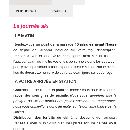
INTERSPORT
PARILLY
La journée ski
LE MATIN
Rendez-vous au point de ramassage
15 minutes avant l’heure
de départ
de l'autocar indiquée sur votre reçu d'inscription.
Pensez à vérifier que votre nom figure bien sur la liste de
l'autocar avant de mettre vos effets personnels dans les soutes ; il
peut y avoir plusieurs autocars pour la même station, sur le même
lieu de départ. Le numéro de votre autocar figure sur votre reçu.
A VOTRE ARRIVÉE EN STATION
Confirmation de l'heure et point de rendez-vous pour le retour et
rappel des consignes de sécurité.
Nous vous rappelons que la
pratique du ski en dehors des pistes balisées est dangereuse,
nous vous conseillons donc de rester sur le domaine balisé par la
station.
Distribution des forfaits de ski
à la descente de l'autocar.
Pensez à vous munir d’un plan des pistes afin de ne pas vous
perdre.