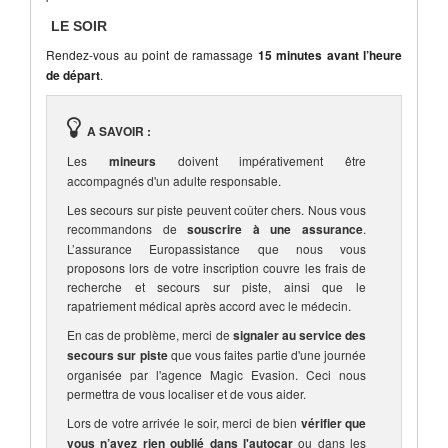
LE SOIR
Rendez-vous au point de ramassage
15 minutes avant l’heure
de départ
.
A SAVOIR :
Les
mineurs
doivent impérativement être
accompagnés d'un adulte responsable.
Les secours sur piste peuvent coûter chers. Nous vous
recommandons de
souscrire à une assurance
.
L’assurance Europassistance que nous vous
proposons lors de votre inscription couvre les frais de
recherche et secours sur piste, ainsi que le
rapatriement médical après accord avec le médecin.
En cas de problème, merci de
signaler au service des
secours sur piste
que vous faites partie d'une journée
organisée par l'agence Magic Evasion. Ceci nous
permettra de vous localiser et de vous aider.
Lors de votre arrivée le soir, merci de bien
vérifier que
vous n’avez rien oublié dans l'autocar
ou dans les