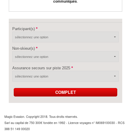
communiqués
.
Participant(s)
Non-skieur(s)
Assurance secours sur piste 2025
COMPLET
Magic Evasion. Copyright 2018. Tous droits réservés.
Sarl au capital de 750 300€ fondée en 1992 - Licence voyages n° IM069100030 - RCS
388 51 149 00020