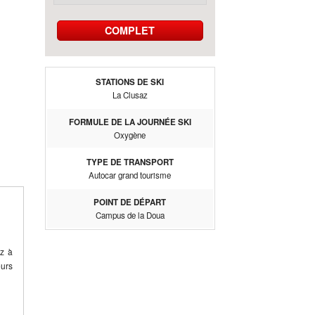
COMPLET
STATIONS DE SKI
La Clusaz
FORMULE DE LA JOURNÉE SKI
Oxygène
TYPE DE TRANSPORT
Autocar grand tourisme
POINT DE DÉPART
Campus de la Doua
ez à
eurs