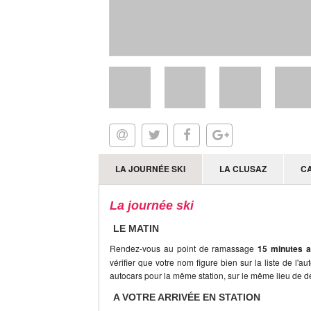
LA JOURNÉE SKI
LA CLUSAZ
C
La journée ski
LE MATIN
Rendez-vous au point de ramassage
15 minutes a
vérifier que votre nom figure bien sur la liste de l'a
autocars pour la même station, sur le même lieu de dé
A VOTRE ARRIVÉE EN STATION