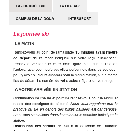
LA JOURNÉE SKI
LA CLUSAZ
CAMPUS DE LA DOUA
INTERSPORT
La journée ski
LE MATIN
Rendez-vous au point de ramassage
15 minutes avant l’heure
de départ
de l'autocar indiquée sur votre reçu d'inscription.
Pensez à vérifier que votre nom figure bien sur la liste de
l'autocar avant de mettre vos effets personnels dans les soutes ; il
peut y avoir plusieurs autocars pour la même station, sur le même
lieu de départ. Le numéro de votre autocar figure sur votre reçu.
A VOTRE ARRIVÉE EN STATION
Confirmation de l'heure et point de rendez-vous pour le retour et
rappel des consignes de sécurité.
Nous vous rappelons que la
pratique du ski en dehors des pistes balisées est dangereuse,
nous vous conseillons donc de rester sur le domaine balisé par la
station.
Distribution des forfaits de ski
à la descente de l'autocar.