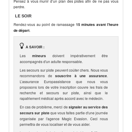
Pensez à vous munir d’un plan des pistes afin de ne pas vous
perdre.
LE SOIR
Rendez-vous au point de ramassage
15 minutes avant l’heure
de départ
.
A SAVOIR :
Les
mineurs
doivent impérativement être
accompagnés d'un adulte responsable.
Les secours sur piste peuvent coûter chers. Nous vous
recommandons de
souscrire à une assurance
.
L’assurance Europassistance que nous vous
proposons lors de votre inscription couvre les frais de
recherche et secours sur piste, ainsi que le
rapatriement médical après accord avec le médecin.
En cas de problème, merci de
signaler au service des
secours sur piste
que vous faites partie d'une journée
organisée par l'agence Magic Evasion. Ceci nous
permettra de vous localiser et de vous aider.