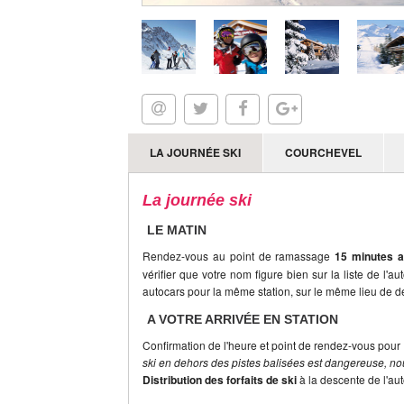
LA JOURNÉE SKI
COURCHEVEL
La journée ski
LE MATIN
Rendez-vous au point de ramassage
15 minutes a
vérifier que votre nom figure bien sur la liste de l'a
autocars pour la même station, sur le même lieu de dé
A VOTRE ARRIVÉE EN STATION
Confirmation de l'heure et point de rendez-vous pour 
ski en dehors des pistes balisées est dangereuse, nou
Distribution des forfaits de ski
à la descente de l'au