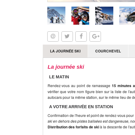
LA JOURNÉE SKI
COURCHEVEL
La journée ski
LE MATIN
Rendez-vous au point de ramassage
15 minutes a
vérifier que votre nom figure bien sur la liste de l'a
autocars pour la même station, sur le même lieu de dé
A VOTRE ARRIVÉE EN STATION
Confirmation de l'heure et point de rendez-vous pour 
ski en dehors des pistes balisées est dangereuse, nou
Distribution des forfaits de ski
à la descente de l'au