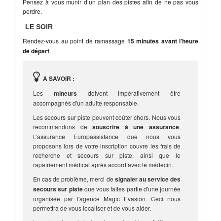
Pensez à vous munir d’un plan des pistes afin de ne pas vous
perdre.
LE SOIR
Rendez-vous au point de ramassage
15 minutes avant l’heure
de départ
.
A SAVOIR :
Les
mineurs
doivent impérativement être
accompagnés d'un adulte responsable.
Les secours sur piste peuvent coûter chers. Nous vous
recommandons de
souscrire à une assurance
.
L’assurance Europassistance que nous vous
proposons lors de votre inscription couvre les frais de
recherche et secours sur piste, ainsi que le
rapatriement médical après accord avec le médecin.
En cas de problème, merci de
signaler au service des
secours sur piste
que vous faites partie d'une journée
organisée par l'agence Magic Evasion. Ceci nous
permettra de vous localiser et de vous aider.