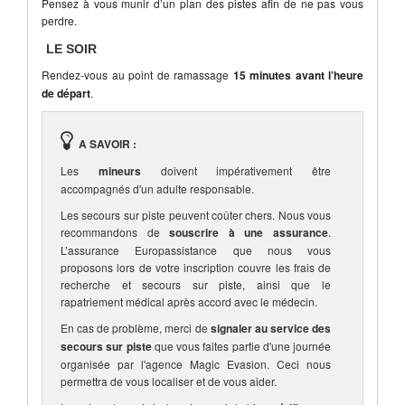
Pensez à vous munir d’un plan des pistes afin de ne pas vous
perdre.
LE SOIR
Rendez-vous au point de ramassage
15 minutes avant l’heure
de départ
.
A SAVOIR :
Les
mineurs
doivent impérativement être
accompagnés d'un adulte responsable.
Les secours sur piste peuvent coûter chers. Nous vous
recommandons de
souscrire à une assurance
.
L’assurance Europassistance que nous vous
proposons lors de votre inscription couvre les frais de
recherche et secours sur piste, ainsi que le
rapatriement médical après accord avec le médecin.
En cas de problème, merci de
signaler au service des
secours sur piste
que vous faites partie d'une journée
organisée par l'agence Magic Evasion. Ceci nous
permettra de vous localiser et de vous aider.