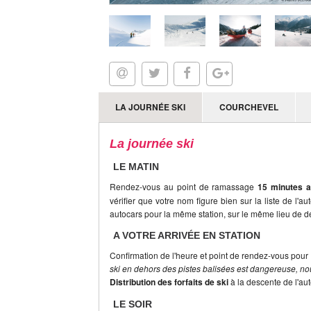
LA JOURNÉE SKI
COURCHEVEL
La journée ski
LE MATIN
Rendez-vous au point de ramassage
15 minutes a
vérifier que votre nom figure bien sur la liste de l'a
autocars pour la même station, sur le même lieu de dé
A VOTRE ARRIVÉE EN STATION
Confirmation de l'heure et point de rendez-vous pour 
ski en dehors des pistes balisées est dangereuse, nou
Distribution des forfaits de ski
à la descente de l'au
LE SOIR