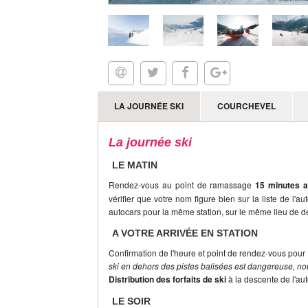
LA JOURNÉE SKI
COURCHEVEL
La journée ski
LE MATIN
Rendez-vous au point de ramassage
15 minutes a
vérifier que votre nom figure bien sur la liste de l'a
autocars pour la même station, sur le même lieu de dé
A VOTRE ARRIVÉE EN STATION
Confirmation de l'heure et point de rendez-vous pour 
ski en dehors des pistes balisées est dangereuse, nou
Distribution des forfaits de ski
à la descente de l'au
LE SOIR