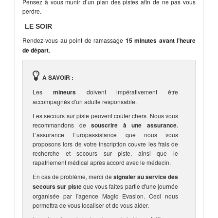
Pensez à vous munir d’un plan des pistes afin de ne pas vous
perdre.
LE SOIR
Rendez-vous au point de ramassage
15 minutes avant l’heure
de départ
.
A SAVOIR :
Les
mineurs
doivent impérativement être
accompagnés d'un adulte responsable.
Les secours sur piste peuvent coûter chers. Nous vous
recommandons de
souscrire à une assurance
.
L’assurance Europassistance que nous vous
proposons lors de votre inscription couvre les frais de
recherche et secours sur piste, ainsi que le
rapatriement médical après accord avec le médecin.
En cas de problème, merci de
signaler au service des
secours sur piste
que vous faites partie d'une journée
organisée par l'agence Magic Evasion. Ceci nous
permettra de vous localiser et de vous aider.