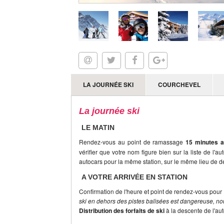
LA JOURNÉE SKI
COURCHEVEL
La journée ski
LE MATIN
Rendez-vous au point de ramassage
15 minutes a
vérifier que votre nom figure bien sur la liste de l'a
autocars pour la même station, sur le même lieu de dé
A VOTRE ARRIVÉE EN STATION
Confirmation de l'heure et point de rendez-vous pour 
ski en dehors des pistes balisées est dangereuse, nou
Distribution des forfaits de ski
à la descente de l'au