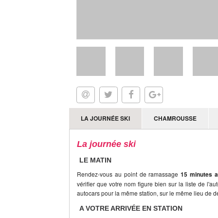
LA JOURNÉE SKI
CHAMROUSSE
La journée ski
LE MATIN
Rendez-vous au point de ramassage
15 minutes a
vérifier que votre nom figure bien sur la liste de l'a
autocars pour la même station, sur le même lieu de dé
A VOTRE ARRIVÉE EN STATION