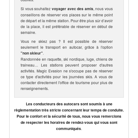
Si vous souhaitez
voyager avec des amis
, nous vous
conseillons de réserver vos places sur le même point
de départ et la même station. Pour être plus sûr d’avoir
de la place, il est préférable de réserver en début de
semaine.
Vous ne skiez pas ? Il est possible de réserver
seulement le transport en autocar, grâce à l'option
"non skieur"
.
Randonnée en raquette, ski nordique, luge, chiens de
traineau… Les stations peuvent proposer d'autres
activités. Magic Evasion ne s'occupe pas de réserver
ce type d'activités pour les journées skis. A vous de
contacter directement l'office de tourisme pour plus de
renseignements.
Les conducteurs des autocars sont soumis à une
règlementation très stricte concernant leur temps de conduite.
Pour le confort et la sécurité de tous, nous vous remercions
de respecter les horaires de rendez-vous qui vous sont
communiqués
.