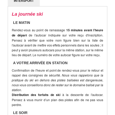
INTERSPORT
La journée ski
LE MATIN
Rendez-vous au point de ramassage
15 minutes avant l’heure
de départ
de l'autocar indiquée sur votre reçu d'inscription.
Pensez à vérifier que votre nom figure bien sur la liste de
l'autocar avant de mettre vos effets personnels dans les soutes ; il
peut y avoir plusieurs autocars pour la même station, sur le même
lieu de départ. Le numéro de votre autocar figure sur votre reçu.
A VOTRE ARRIVÉE EN STATION
Confirmation de l'heure et point de rendez-vous pour le retour et
rappel des consignes de sécurité.
Nous vous rappelons que la
pratique du ski en dehors des pistes balisées est dangereuse,
nous vous conseillons donc de rester sur le domaine balisé par la
station.
Distribution des forfaits de ski
à la descente de l'autocar.
Pensez à vous munir d’un plan des pistes afin de ne pas vous
perdre.
LE SOIR