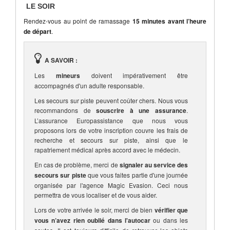
LE SOIR
Rendez-vous au point de ramassage
15 minutes avant l’heure
de départ
.
A SAVOIR :
Les
mineurs
doivent impérativement être
accompagnés d'un adulte responsable.
Les secours sur piste peuvent coûter chers. Nous vous
recommandons de
souscrire à une assurance
.
L’assurance Europassistance que nous vous
proposons lors de votre inscription couvre les frais de
recherche et secours sur piste, ainsi que le
rapatriement médical après accord avec le médecin.
En cas de problème, merci de
signaler au service des
secours sur piste
que vous faites partie d'une journée
organisée par l'agence Magic Evasion. Ceci nous
permettra de vous localiser et de vous aider.
Lors de votre arrivée le soir, merci de bien
vérifier que
vous n’avez rien oublié dans l'autocar
ou dans les