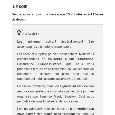
LE SOIR
Rendez-vous au point de ramassage
15 minutes avant l’heure
de départ
.
A SAVOIR :
Les
mineurs
doivent impérativement être
accompagnés d'un adulte responsable.
Les secours sur piste peuvent coûter chers. Nous vous
recommandons de
souscrire à une assurance
.
L’assurance Europassistance que nous vous
proposons lors de votre inscription couvre les frais de
recherche et secours sur piste, ainsi que le
rapatriement médical après accord avec le médecin.
En cas de problème, merci de
signaler au service des
secours sur piste
que vous faites partie d'une journée
organisée par l'agence Magic Evasion. Ceci nous
permettra de vous localiser et de vous aider.
Lors de votre arrivée le soir, merci de bien
vérifier que
vous n’avez rien oublié dans l'autocar
ou dans les