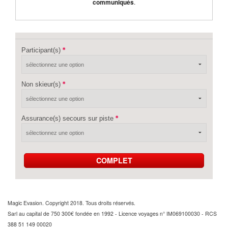
communiqués
.
Participant(s)
Non skieur(s)
Assurance(s) secours sur piste
COMPLET
Magic Evasion. Copyright 2018. Tous droits réservés.
Sarl au capital de 750 300€ fondée en 1992 - Licence voyages n° IM069100030 - RCS
388 51 149 00020