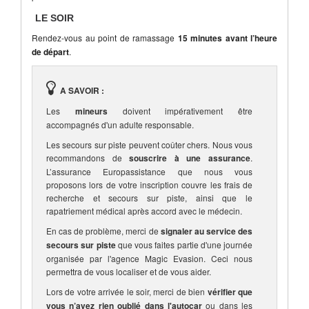
LE SOIR
Rendez-vous au point de ramassage
15 minutes avant l’heure
de départ
.
A SAVOIR :
Les
mineurs
doivent impérativement être
accompagnés d'un adulte responsable.
Les secours sur piste peuvent coûter chers. Nous vous
recommandons de
souscrire à une assurance
.
L’assurance Europassistance que nous vous
proposons lors de votre inscription couvre les frais de
recherche et secours sur piste, ainsi que le
rapatriement médical après accord avec le médecin.
En cas de problème, merci de
signaler au service des
secours sur piste
que vous faites partie d'une journée
organisée par l'agence Magic Evasion. Ceci nous
permettra de vous localiser et de vous aider.
Lors de votre arrivée le soir, merci de bien
vérifier que
vous n’avez rien oublié dans l'autocar
ou dans les