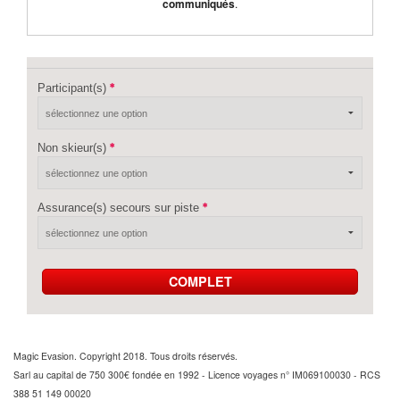
communiqués
.
Participant(s)
Non skieur(s)
Assurance(s) secours sur piste
COMPLET
Magic Evasion. Copyright 2018. Tous droits réservés.
Sarl au capital de 750 300€ fondée en 1992 - Licence voyages n° IM069100030 - RCS
388 51 149 00020