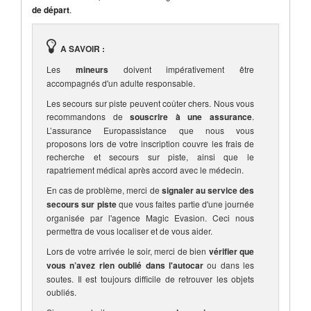
de départ
.
A SAVOIR :
Les
mineurs
doivent impérativement être
accompagnés d'un adulte responsable.
Les secours sur piste peuvent coûter chers. Nous vous
recommandons de
souscrire à une assurance
.
L’assurance Europassistance que nous vous
proposons lors de votre inscription couvre les frais de
recherche et secours sur piste, ainsi que le
rapatriement médical après accord avec le médecin.
En cas de problème, merci de
signaler au service des
secours sur piste
que vous faites partie d'une journée
organisée par l'agence Magic Evasion. Ceci nous
permettra de vous localiser et de vous aider.
Lors de votre arrivée le soir, merci de bien
vérifier que
vous n’avez rien oublié dans l'autocar
ou dans les
soutes. Il est toujours difficile de retrouver les objets
oubliés.