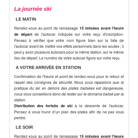
La journée ski
LE MATIN
Rendez-vous au point de ramassage
15 minutes avant l’heure
de départ
de l'autocar indiquée sur votre reçu d'inscription.
Pensez à vérifier que votre nom figure bien sur la liste de
l'autocar avant de mettre vos effets personnels dans les soutes ; il
peut y avoir plusieurs autocars pour la même station, sur le même
lieu de départ. Le numéro de votre autocar figure sur votre reçu.
A VOTRE ARRIVÉE EN STATION
Confirmation de l'heure et point de rendez-vous pour le retour et
rappel des consignes de sécurité.
Nous vous rappelons que la
pratique du ski en dehors des pistes balisées est dangereuse,
nous vous conseillons donc de rester sur le domaine balisé par la
station.
Distribution des forfaits de ski
à la descente de l'autocar.
Pensez à vous munir d’un plan des pistes afin de ne pas vous
perdre.
LE SOIR
Rendez-vous au point de ramassage
15 minutes avant l’heure