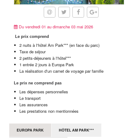
Du vendredi 01 au dimanche 03 mai 2026
Le prix comprend
2 nuits à l'hôtel Am Park*** (en face du parc)
Taxe de séjour
2 petits-déjeuners à l'hôtel***
1 entrée 2 jours à Europa Park
La réalisation d'un carnet de voyage par famille
Le prix ne comprend pas
Les dépenses personnelles
Le transport
Les assurances
Les prestations non mentionnées
EUROPA PARK
HÔTEL AM PARK***