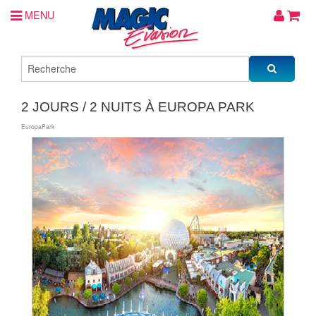
MENU
2 JOURS / 2 NUITS À EUROPA PARK
EuropaPark