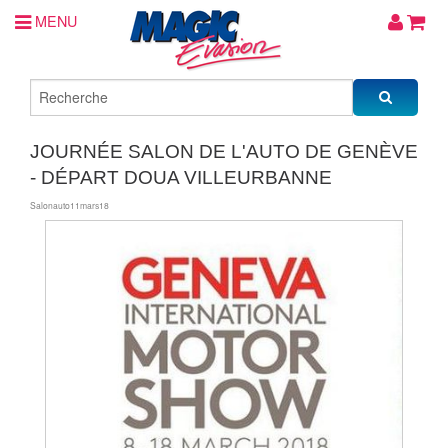
MENU
JOURNÉE SALON DE L'AUTO DE GENÈVE
- DÉPART DOUA VILLEURBANNE
Salonauto11mars18