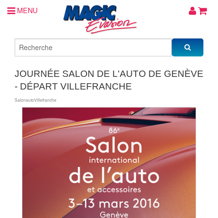
MENU
JOURNÉE SALON DE L'AUTO DE GENÈVE
- DÉPART VILLEFRANCHE
SalonautoVillefranche