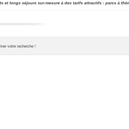
s et longs séjours sur-mesure à des tarifs attractifs : parcs à t
finer votre recherche !