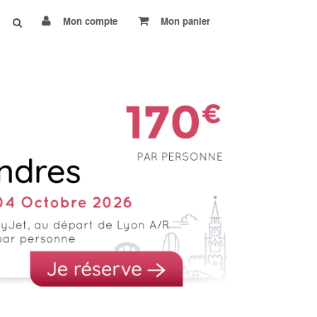
Mon compte
Mon panier