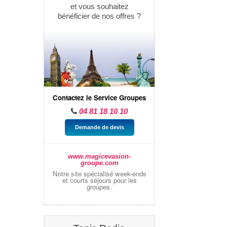
et vous souhaitez
bénéficier de nos offres ?
Contactez le Service Groupes
04 81 18 10 10
Demande de devis
www.magicevasion-
groupe.com
Notre site spécialisé week-ends
et courts séjours pour les
groupes.