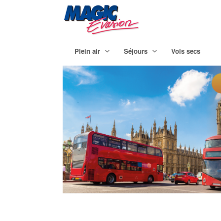
Plein air
Séjours
Vols secs