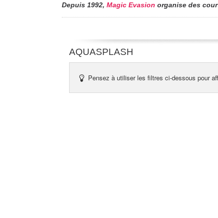
Depuis 1992,
Magic Evasion
organise des court
AQUASPLASH
Pensez à utiliser les filtres ci-dessous pour af